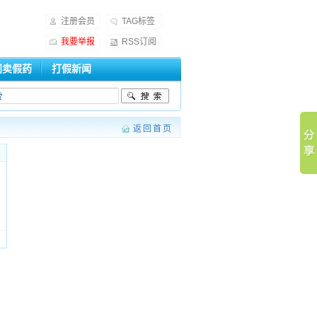
注册会员
TAG标签
我要举报
RSS订阅
门卖假药
打假新闻
返回首页