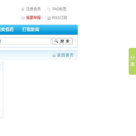
注册会员
TAG标签
我要举报
RSS订阅
门卖假药
打假新闻
返回首页