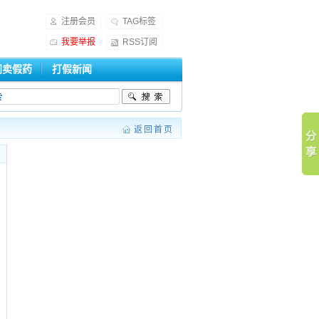
注册会员
TAG标签
我要举报
RSS订阅
门卖假药
打假新闻
返回首页