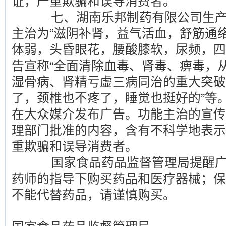
证，严重欺骗和误导消费者。
七、湖南乐邦制药有限公司生产的
主治为“滋阴补肾，益气活血，舒筋通
体弱，头昏眼花，腰酸膝软，尿频，四
告宣称“全面清除血毒、肾毒、痹毒，
湿骨病、肾精亏虚三病同治的重大突破
了，颈椎也不疼了，睡觉也挺好的”等
在大众媒介发布广告。功能主治的宣传
理部门批准的内容，含有不科学地表示
重欺骗和误导消费者。
国家食品药品监督管理局提醒广
药师的指导下购买药品和医疗器械；保
不能代替药品，请谨慎购买。