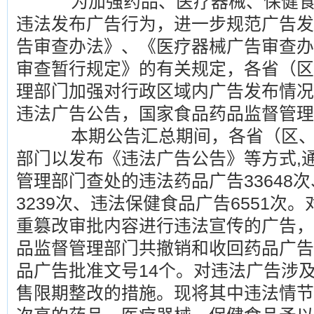
为加强药品、医疗器械、保健食
违法发布广告行为，进一步规范广告发
告审查办法》、《医疗器械广告审查办
审查暂行规定》的有关规定，各省（区
理部门加强对行政区域内广告发布情况
违法广告公告，国家食品药品监督管理
本期公告汇总期间，各省（区、
部门以发布《违法广告公告》等方式,
管理部门查处的违法药品广告33648
3239次、违法保健食品广告6551次
重篡改审批内容进行违法宣传的广告，
品监督管理部门共撤销和收回药品广告
品广告批准文号14个。对违法广告涉及
售限期整改的措施。现将其中违法情节