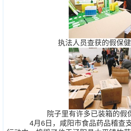
执法人员查获的假保健
院子里有许多已装箱的假
4月6日，咸阳市食品药品稽查支