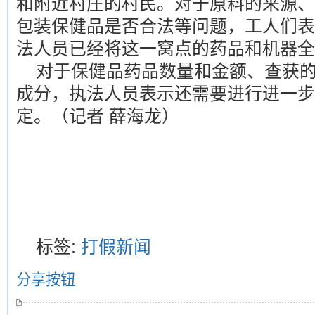
和附近村庄的村民。对于原料的来源、
包装保健品是否合法等问题，工人们表
法人员已经将这一窝点的药品和机器全
对于保健品药品数量和金额、查获
成分，执法人员表示还需要进行进一步
定。（记者 薛海龙）
标签:
打假新闻
分享按钮