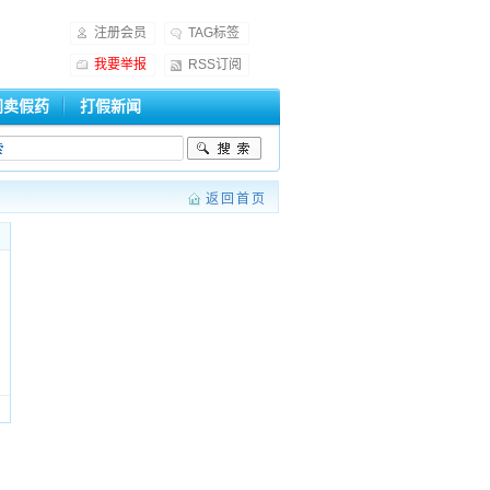
注册会员
TAG标签
我要举报
RSS订阅
门卖假药
打假新闻
返回首页