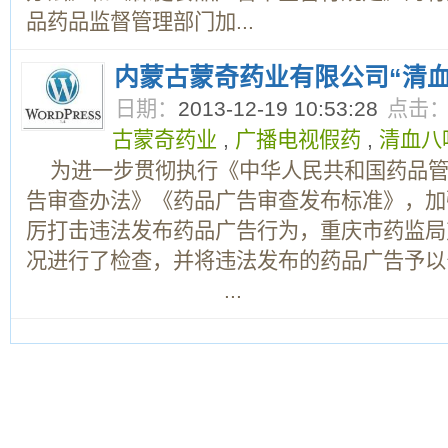
品药品监督管理部门加...
内蒙古蒙奇药业有限公司“清
日期：
2013-12-19 10:53:28
点击
古蒙奇药业
,
广播电视假药
,
清血八
为进一步贯彻执行《中华人民共和国药品管
告审查办法》《药品广告审查发布标准》，加
厉打击违法发布药品广告行为，重庆市药监局
况进行了检查，并将违法发布的药品广告予
...