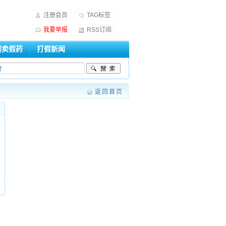
注册会员
TAG标签
我要举报
RSS订阅
门卖假药
打假新闻
返回首页