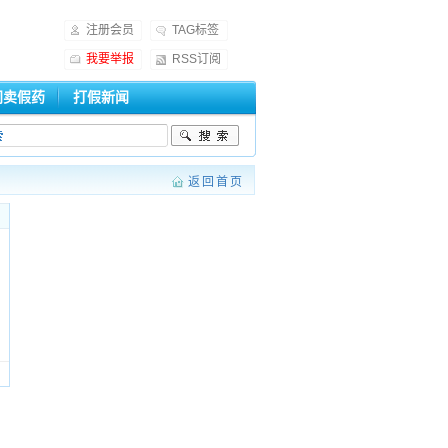
注册会员
TAG标签
我要举报
RSS订阅
门卖假药
打假新闻
返回首页