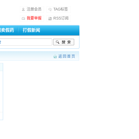
注册会员
TAG标签
我要举报
RSS订阅
门卖假药
打假新闻
返回首页