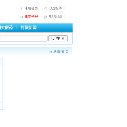
注册会员
TAG标签
我要举报
RSS订阅
门卖假药
打假新闻
返回首页