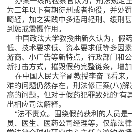
办案一线的检察官认为，刑法规定
为三年以下有期徒刑或者拘役，并处罚
畸轻，加之实践中多适用轻刑、缓刑甚
到惩戒震慑作用。
中国政法大学教授曲新久认为，假
低、技术要求低、资本要求低等多因素
游商、小广告等新特点，行政部门和公
新打击方式，摧毁假药完整链条，增加
在中国人民大学副教授李奋飞看来
难的问题仍然存在，刑法修正案(八)
高的问题，但对于假药犯罪致死的“有
出相应司法解释。
“法不责众。围绕假药获利的人员是
员、医生、医药公司经理等，仅靠法律