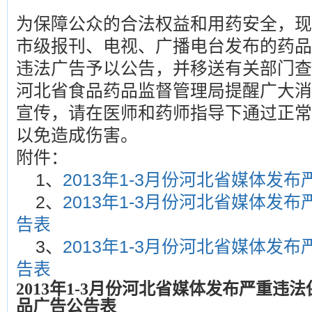
为保障公众的合法权益和用药安全，现将2
市级报刊、电视、广播电台发布的药品
违法广告予以公告，并移送有关部门查
河北省食品药品监督管理局提醒广大消
宣传，请在医师和药师指导下通过正常
以免造成伤害。
附件：
1、
2013年1-3月份河北省媒体发
2、
2013年1-3月份河北省媒体发
告表
3、
2013年1-3月份河北省媒体发
告表
2013年1-3月份河北省媒体发布严重违
品广告公告表