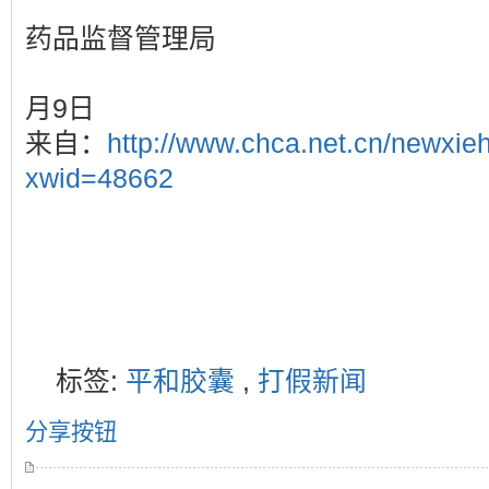
河北省
药品监督管理局
201
月9日
来自：
http://www.chca.net.cn/newxie
xwid=48662
标签:
平和胶囊
,
打假新闻
分享按钮