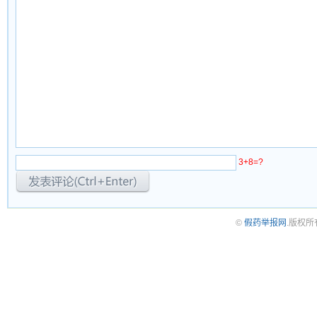
3+8=?
©
假药举报网
.版权所有