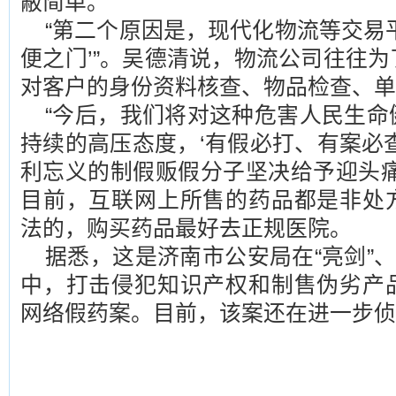
蔽简单。”
“第二个原因是，现代化物流等交易
便之门’”。吴德清说，物流公司往往
对客户的身份资料核查、物品检查、单
“今后，我们将对这种危害人民生命
持续的高压态度，‘有假必打、有案必
利忘义的制假贩假分子坚决给予迎头痛
目前，互联网上所售的药品都是非处
法的，购买药品最好去正规医院。
据悉，这是济南市公安局在“亮剑”、
中，打击侵犯知识产权和制售伪劣产
网络假药案。目前，该案还在进一步侦